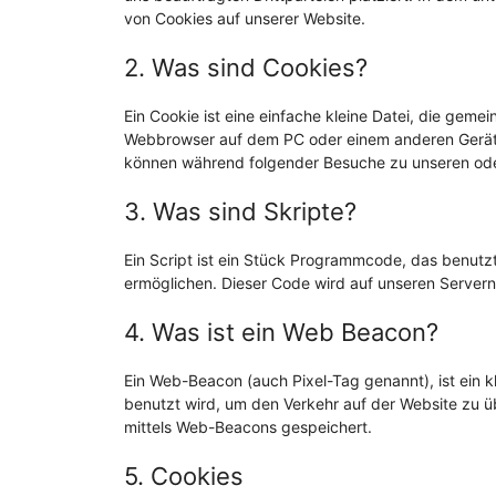
von Cookies auf unserer Website.
2. Was sind Cookies?
Ein Cookie ist eine einfache kleine Datei, die gem
Webbrowser auf dem PC oder einem anderen Gerät 
können während folgender Besuche zu unseren oder
3. Was sind Skripte?
Ein Script ist ein Stück Programmcode, das benutzt 
ermöglichen. Dieser Code wird auf unseren Servern
4. Was ist ein Web Beacon?
Ein Web-Beacon (auch Pixel-Tag genannt), ist ein k
benutzt wird, um den Verkehr auf der Website zu 
mittels Web-Beacons gespeichert.
5. Cookies