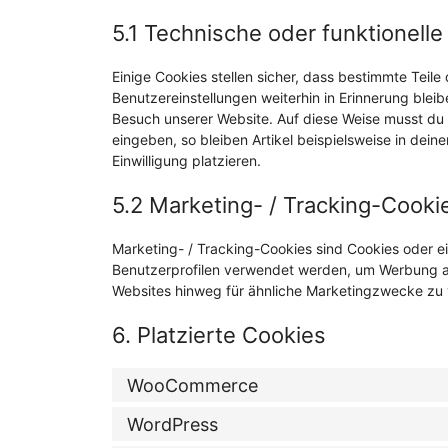
5.1 Technische oder funktionell
Einige Cookies stellen sicher, dass bestimmte Tei
Benutzereinstellungen weiterhin in Erinnerung bleib
Besuch unserer Website. Auf diese Weise musst du 
eingeben, so bleiben Artikel beispielsweise in dei
Einwilligung platzieren.
5.2 Marketing- / Tracking-Cooki
Marketing- / Tracking-Cookies sind Cookies oder ei
Benutzerprofilen verwendet werden, um Werbung a
Websites hinweg für ähnliche Marketingzwecke zu 
6. Platzierte Cookies
WooCommerce
WordPress