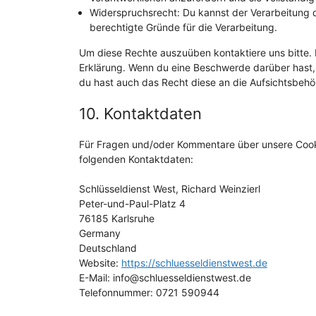
Widerspruchsrecht: Du kannst der Verarbeitung 
berechtigte Gründe für die Verarbeitung.
Um diese Rechte auszuüben kontaktiere uns bitte. 
Erklärung. Wenn du eine Beschwerde darüber hast, 
du hast auch das Recht diese an die Aufsichtsbehö
10. Kontaktdaten
Für Fragen und/oder Kommentare über unsere Cookie
folgenden Kontaktdaten:
Schlüsseldienst West, Richard Weinzierl
Peter-und-Paul-Platz 4
76185 Karlsruhe
Germany
Deutschland
Website:
https://schluesseldienstwest.de
E-Mail:
info@
schluesseldienstwest.de
Telefonnummer: 0721 590944