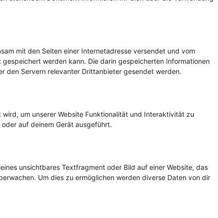
einsam mit den Seiten einer Internetadresse versendet und vom
gespeichert werden kann. Die darin gespeicherten Informationen
 den Servern relevanter Drittanbieter gesendet werden.
wird, um unserer Website Funktionalität und Interaktivität zu
 oder auf deinem Gerät ausgeführt.
leines unsichtbares Textfragment oder Bild auf einer Website, das
überwachen. Um dies zu ermöglichen werden diverse Daten von dir