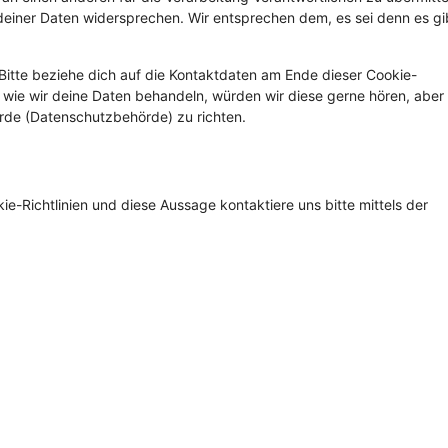
deiner Daten widersprechen. Wir entsprechen dem, es sei denn es gi
Bitte beziehe dich auf die Kontaktdaten am Ende dieser Cookie-
wie wir deine Daten behandeln, würden wir diese gerne hören, aber
rde (Datenschutzbehörde) zu richten.
-Richtlinien und diese Aussage kontaktiere uns bitte mittels der