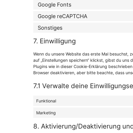
Google Fonts
Google reCAPTCHA
Sonstiges
7. Einwilligung
Wenn du unsere Website das erste Mal besuchst, ze
auf „Einstellungen speichern“ klickst, gibst du uns
Plugins wie in dieser Cookie-Erklärung beschrieb
Browser deaktivieren, aber bitte beachte, dass uns
7.1 Verwalte deine Einwilligungs
Funktional
Marketing
8. Aktivierung/Deaktivierung u